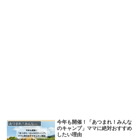
今年も開催！「あつまれ！みんな
あつまれ！みんなのCAMP
のキャンプ」ママに絶対おすすめ
したい理由