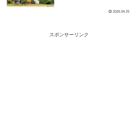
2026.04.25
スポンサーリンク