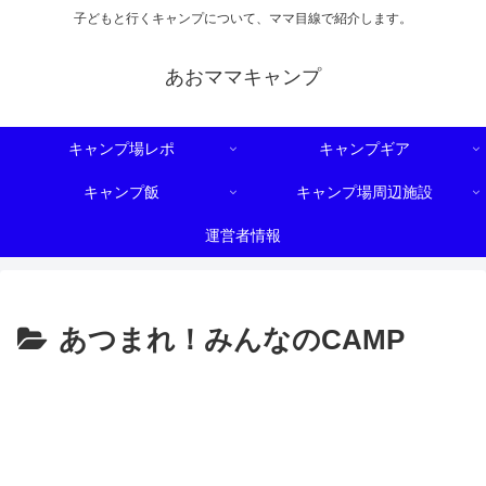
子どもと行くキャンプについて、ママ目線で紹介します。
あおママキャンプ
キャンプ場レポ
キャンプギア
キャンプ飯
キャンプ場周辺施設
運営者情報
あつまれ！みんなのCAMP