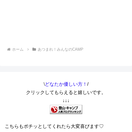
ホーム
あつまれ！みんなのCAMP
\
どなたか優しい方！
/
クリックしてもらえると嬉しいです。
↓↓↓
こちらもポチッとしてくれたら大変喜びます♡