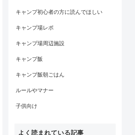
キャンプ初心者の方に読んでほしい
キャンプ場レポ
キャンプ場周辺施設
キャンプ飯
キャンプ飯朝ごはん
ルールやマナー
子供向け
よく読まれている記事