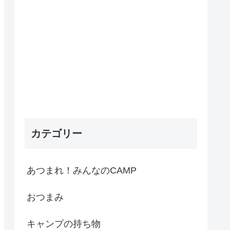
カテゴリー
あつまれ！みんなのCAMP
おつまみ
キャンプの持ち物