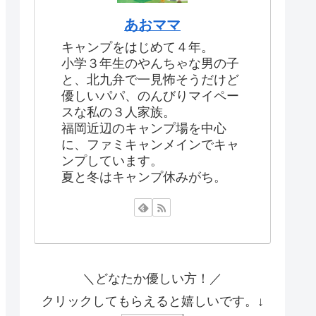
あおママ
キャンプをはじめて４年。
小学３年生のやんちゃな男の子
と、北九弁で一見怖そうだけど
優しいパパ、のんびりマイペー
スな私の３人家族。
福岡近辺のキャンプ場を中心
に、ファミキャンメインでキャ
ンプしています。
夏と冬はキャンプ休みがち。
＼どなたか優しい方！／
クリックしてもらえると嬉しいです。↓