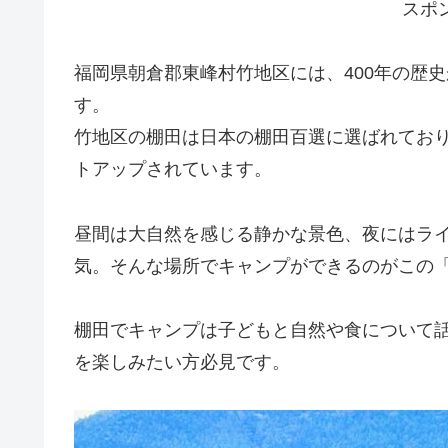
スポ
福岡県朝倉郡東峰村竹地区には、400年の歴
す。
竹地区の棚田は日本の棚田百選に選ばれてお
トアップされています。
昼間は大自然を感じる静かな景色、夜にはラ
気。そんな場所でキャンプができるのがこの
棚田でキャンプは子どもと自然や食について
を楽しみたい方必見です。