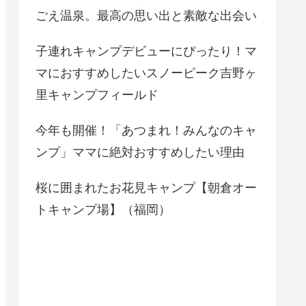
ごえ温泉。最高の思い出と素敵な出会い
子連れキャンプデビューにぴったり！マ
マにおすすめしたいスノーピーク吉野ヶ
里キャンプフィールド
今年も開催！「あつまれ！みんなのキャ
ンプ」ママに絶対おすすめしたい理由
桜に囲まれたお花見キャンプ【朝倉オー
トキャンプ場】（福岡）