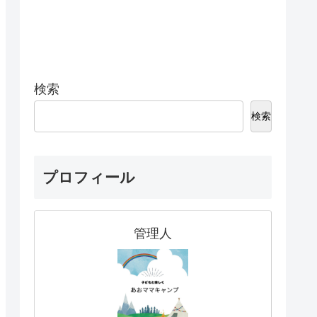
検索
検索
プロフィール
管理人