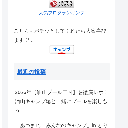
人気ブログランキング
こちらもポチッとしてくれたら大変喜び
ます♡ ↓
最近の投稿
2026年【油山プール王国】を徹底レポ！
油山キャンプ場と一緒にプールを楽しも
う
「あつまれ！みんなのキャンプ」in とり