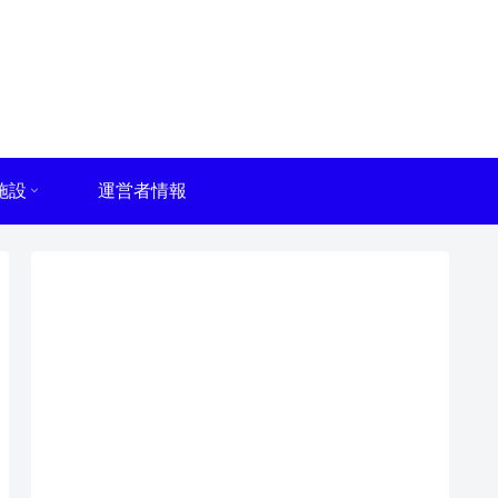
施設
運営者情報