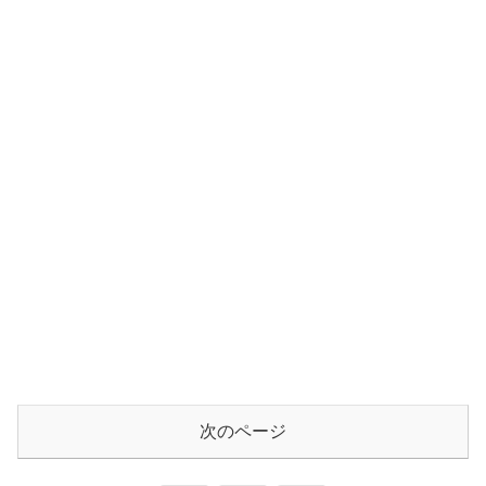
次のページ