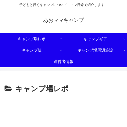
子どもと行くキャンプについて、ママ目線で紹介します。
あおママキャンプ
キャンプ場レポ
キャンプギア
キャンプ飯
キャンプ場周辺施設
運営者情報
キャンプ場レポ