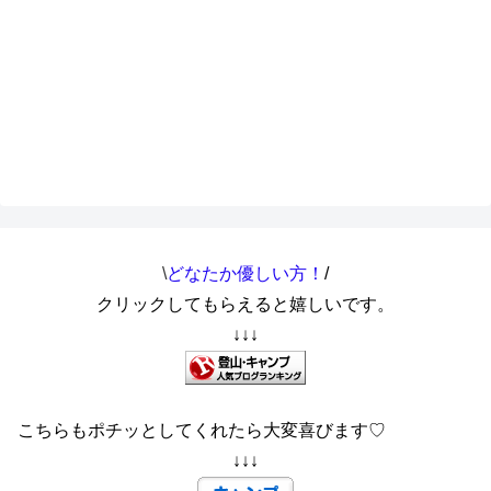
\
どなたか優しい方！
/
クリックしてもらえると嬉しいです。
↓↓↓
こちらもポチッとしてくれたら大変喜びます♡
↓↓↓