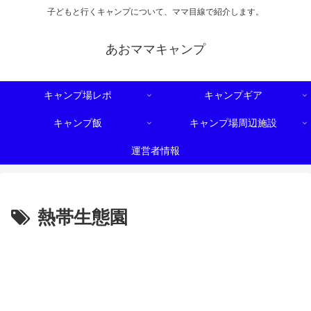
子どもと行くキャンプについて、ママ目線で紹介します。
あおママキャンプ
キャンプ場レポ
キャンプギア
キャンプ飯
キャンプ場周辺施設
運営者情報
熱帯生態園