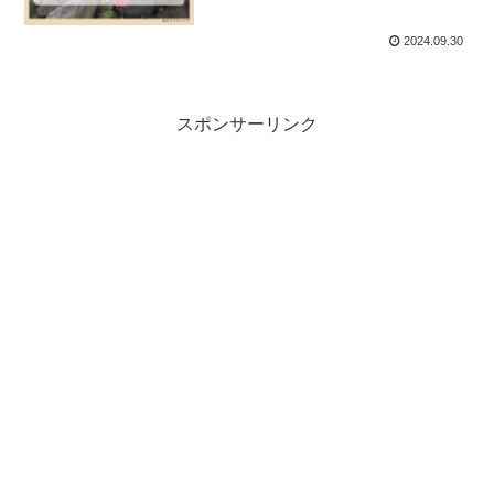
2024.09.30
スポンサーリンク