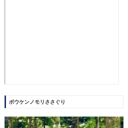
ボウケンノモリささぐり