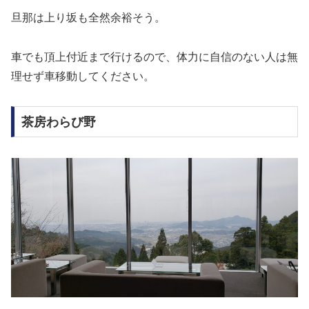
旦那は上り坂も全然余裕そう。
車でも頂上付近まで行けるので、体力に自信のない人は無
理せず車移動してください。
茶房わらび野