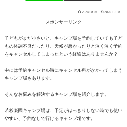
2024.08.07
2025.10.10
スポンサーリンク
子どもがまだ小さいと、キャンプ場を予約していても子ど
もの体調不良だったり、天候が悪かったりと泣く泣く予約
をキャンセルしてしまったという経験はありませんか？
中には予約キャンセル時にキャンセル料がかかってしまう
キャンプ場もあります。
そんなお悩みを解決するキャンプ場を紹介します。
若杉楽園キャンプ場は、予定がはっきりしない時でも使い
やすい、予約なしで行けるキャンプ場です。