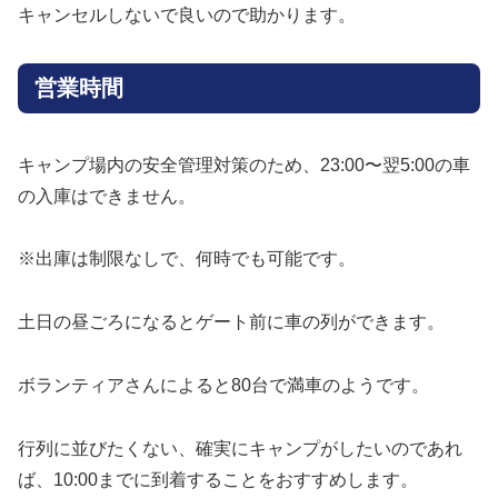
キャンセルしないで良いので助かります。
営業時間
キャンプ場内の安全管理対策のため、23:00〜翌5:00の車
の入庫はできません。
※出庫は制限なしで、何時でも可能です。
土日の昼ごろになるとゲート前に車の列ができます。
ボランティアさんによると80台で満車のようです。
行列に並びたくない、確実にキャンプがしたいのであれ
ば、10:00までに到着することをおすすめします。