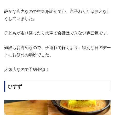
静かな店内なので空気を読んでか、息子わりとはおとなし
くしていました。
子どもが走り回ったり大声で会話はできない雰囲気です。
値段もお高めなので、子連れで行くより、特別な日のデー
トにお勧めの場所でした。
人気店なので予約必須！
ひすず