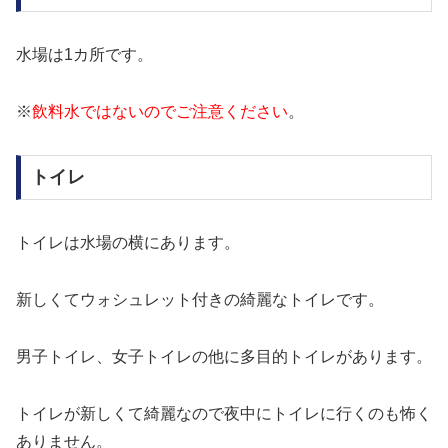
水場は1カ所です。
※
飲料水ではないのでご注意ください
。
トイレ
トイレは水場の横にあります。
新しくてウォシュレット付きの綺麗なトイレです。
男子トイレ、女子トイレの他に多目的トイレがあります。
トイレが新しくて綺麗なので夜中にトイレに行くのも怖く
ありません。