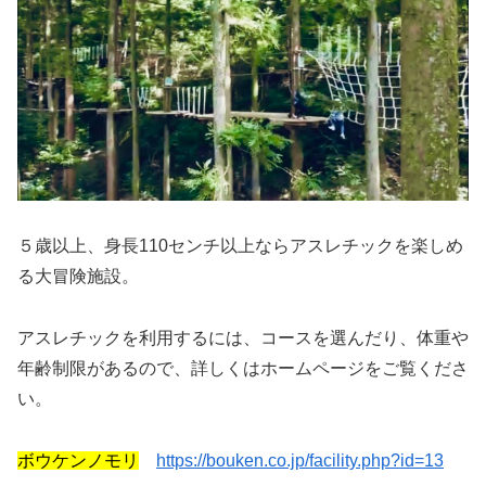
５歳以上、身長110センチ以上ならアスレチックを楽しめ
る大冒険施設。
アスレチックを利用するには、コースを選んだり、体重や
年齢制限があるので、詳しくはホームページをご覧くださ
い。
ボウケンノモリ
https://bouken.co.jp/facility.php?id=13