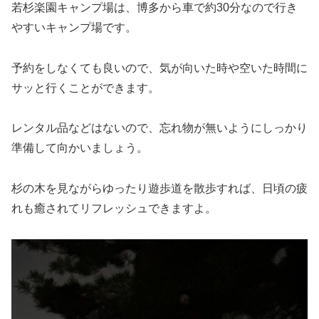
若杉楽園キャンプ場は、博多から車で約30分なので行き
やすいキャンプ場です。
予約をしなくても良いので、気が向いた時や空いた時間に
サッと行くことができます。
レンタル品などはないので、忘れ物が無いようにしっかり
準備して向かいましょう。
杉の木を見ながらゆったり遊歩道を散歩すれば、日頃の疲
れも癒されてリフレッシュできますよ。