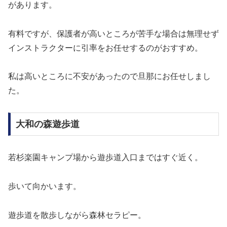
があります。
有料ですが、保護者が高いところが苦手な場合は無理せず
インストラクターに引率をお任せするのがおすすめ。
私は高いところに不安があったので旦那にお任せしまし
た。
大和の森遊歩道
若杉楽園キャンプ場から遊歩道入口まではすぐ近く。
歩いて向かいます。
遊歩道を散歩しながら森林セラピー。