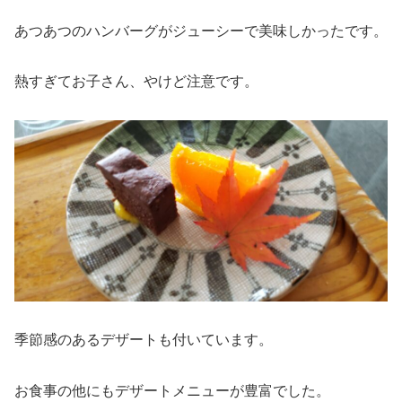
あつあつのハンバーグがジューシーで美味しかったです。
熱すぎてお子さん、やけど注意です。
季節感のあるデザートも付いています。
お食事の他にもデザートメニューが豊富でした。