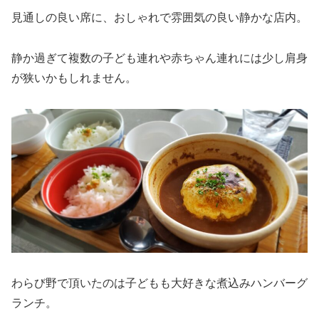
見通しの良い席に、おしゃれで雰囲気の良い静かな店内。
静か過ぎて複数の子ども連れや赤ちゃん連れには少し肩身
が狭いかもしれません。
わらび野で頂いたのは子どもも大好きな煮込みハンバーグ
ランチ。