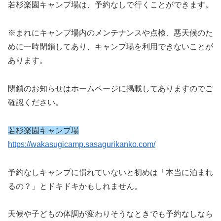
若杉楽園キャンプ場は、予約なしで行くことができます。
※まれにキャンプ場内のメンテナンスや点検、悪天候のた
めに一時閉鎖してあり、キャンプ場を利用できないことが
あります。
閉鎖のお知らせはホームページに掲載してありますのでご
確認ください。
若杉楽園キャンプ場
https://wakasugicamp.sasagurikanko.com/
予約なしキャンプに慣れていないと初めは「本当に泊まれ
るの？」とドキドキかもしれません。
天候や子どもの体調が変わりそうなときでも予約なしなら