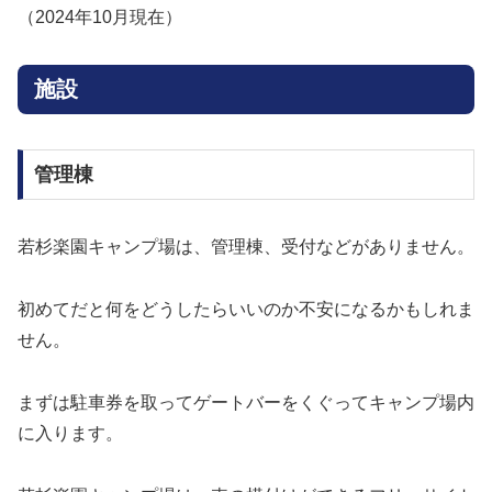
（2024年10月現在）
施設
管理棟
若杉楽園キャンプ場は、管理棟、受付などがありません。
初めてだと何をどうしたらいいのか不安になるかもしれま
せん。
まずは駐車券を取ってゲートバーをくぐってキャンプ場内
に入ります。