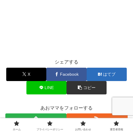
シェアする
X
Facebook
はてブ
LINE
コピー
あおママをフォローする
ホーム
プライバシーポリシー
お問い合わせ
運営者情報