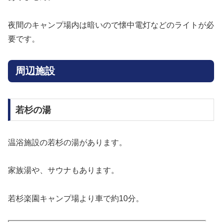
夜間のキャンプ場内は暗いので懐中電灯などのライトが必
要です。
周辺施設
若杉の湯
温浴施設の若杉の湯があります。
家族湯や、サウナもあります。
若杉楽園キャンプ場より車で約10分。