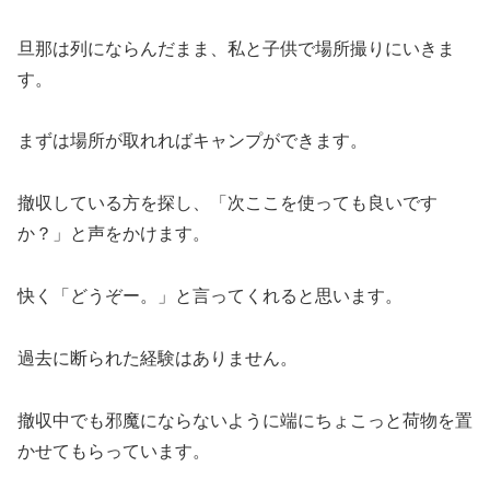
旦那は列にならんだまま、私と子供で場所撮りにいきま
す。
まずは場所が取れればキャンプができます。
撤収している方を探し、「次ここを使っても良いです
か？」と声をかけます。
快く「どうぞー。」と言ってくれると思います。
過去に断られた経験はありません。
撤収中でも邪魔にならないように端にちょこっと荷物を置
かせてもらっています。