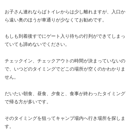
お子さん連れならばトイレからは少し離れますが、入口か
ら遠い奥のほうが車通りが少なくてお勧めです。
もしも到着後すでにゲート入り待ちの行列ができてしまっ
ていても諦めないでください。
チェックイン、チェックアウトの時間が決まっていないの
で、いつどのタイミングでどこの場所が空くのかわかりま
せん。
だいたい朝食、昼食、夕食と、食事が終わったタイミング
で帰る方が多いです。
そのタイミングを狙ってキャンプ場内へ行き場所を探しま
す。