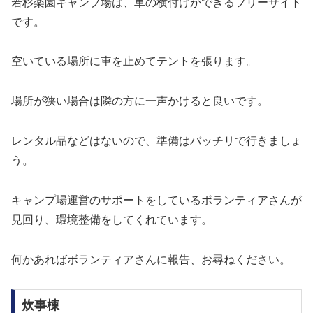
若杉楽園キャンプ場は、車の横付けができるフリーサイト
です。
空いている場所に車を止めてテントを張ります。
場所が狭い場合は隣の方に一声かけると良いです。
レンタル品などはないので、準備はバッチリで行きましょ
う。
キャンプ場運営のサポートをしているボランティアさんが
見回り、環境整備をしてくれています。
何かあればボランティアさんに報告、お尋ねください。
炊事棟