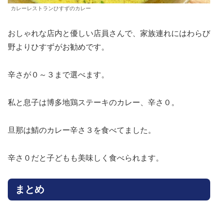
カレーレストランひすずのカレー
おしゃれな店内と優しい店員さんで、家族連れにはわらび
野よりひすずがお勧めです。
辛さが０～３まで選べます。
私と息子は博多地鶏ステーキのカレー、辛さ０。
旦那は鯖のカレー辛さ３を食べてました。
辛さ０だと子どもも美味しく食べられます。
まとめ