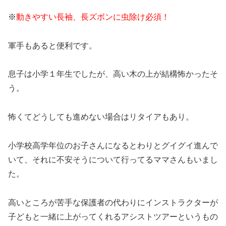
※
動きやすい長袖、長ズボンに虫除け必須！
軍手もあると便利です。
息子は小学１年生でしたが、高い木の上が結構怖かったそ
う。
怖くてどうしても進めない場合はリタイアもあり。
小学校高学年位のお子さんになるとわりとグイグイ進んで
いて、それに不安そうについて行ってるママさんもいまし
た。
高いところが苦手な保護者の代わりにインストラクターが
子どもと一緒に上がってくれるアシストツアーというもの