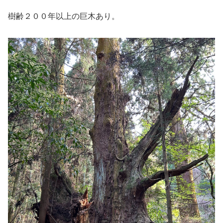
樹齢２００年以上の巨木あり。